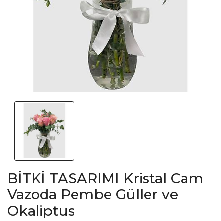
BİTKİ TASARIMI Kristal Cam
Vazoda Pembe Güller ve
Okaliptus