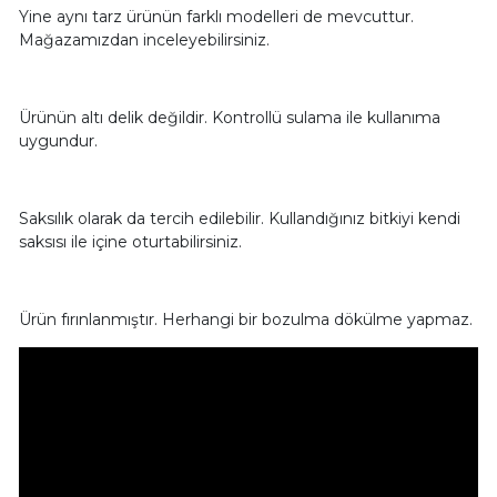
Yine aynı tarz ürünün farklı modelleri de mevcuttur.
Mağazamızdan inceleyebilirsiniz.
Ürünün altı delik değildir. Kontrollü sulama ile kullanıma
uygundur.
Saksılık olarak da tercih edilebilir. Kullandığınız bitkiyi kendi
saksısı ile içine oturtabilirsiniz.
Ürün fırınlanmıştır. Herhangi bir bozulma dökülme yapmaz.