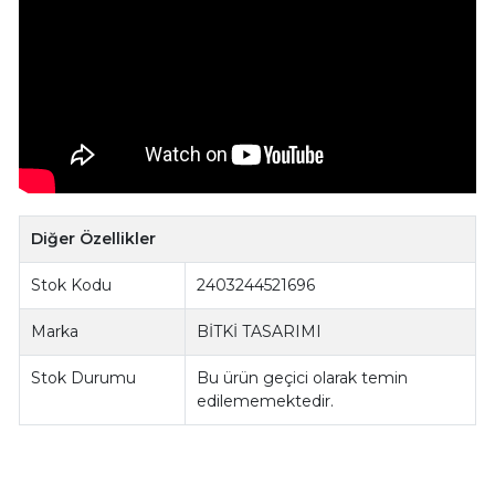
Diğer Özellikler
Stok Kodu
2403244521696
Marka
BİTKİ TASARIMI
Stok Durumu
Bu ürün geçici olarak temin
edilememektedir.