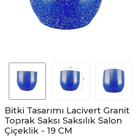
Bitki Tasarımı Lacivert Granit
Toprak Saksı Saksılık Salon
Çiçeklik - 19 CM