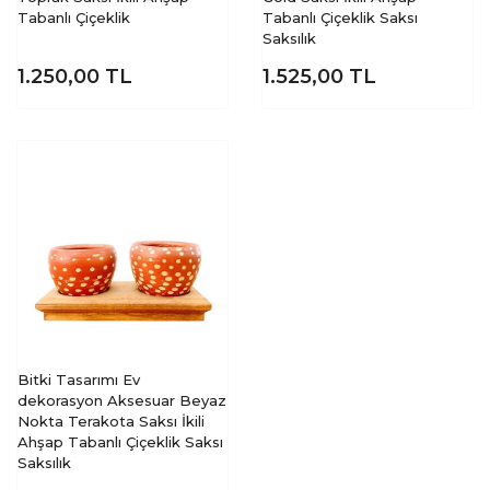
Tabanlı Çiçeklik
Tabanlı Çiçeklik Saksı
Saksılık
1.250,00
TL
1.525,00
TL
Bitki Tasarımı Ev
dekorasyon Aksesuar Beyaz
Nokta Terakota Saksı İkili
Ahşap Tabanlı Çiçeklik Saksı
Saksılık