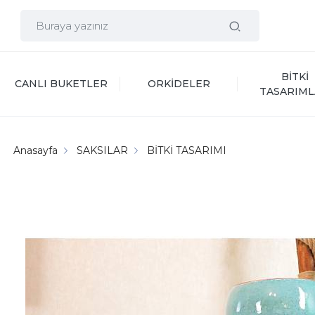
BİTKİ 
CANLI BUKETLER
ORKİDELER
TASARIML
Anasayfa
SAKSILAR
BİTKİ TASARIMI