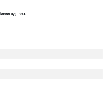
ullanımı uygundur.