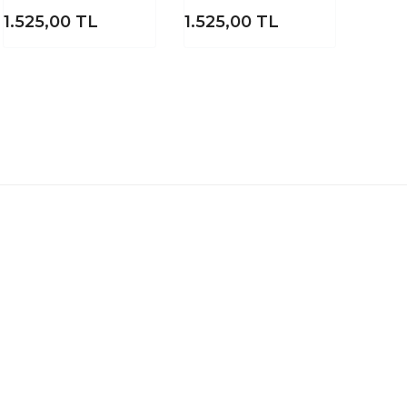
1.525,00
TL
1.525,00
TL