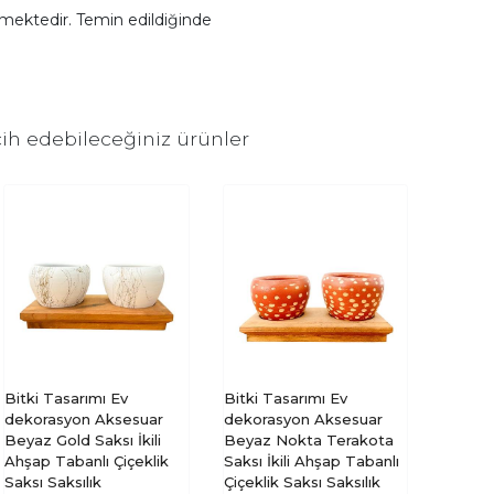
mektedir. Temin edildiğinde
ih edebileceğiniz ürünler
Bitki Tasarımı Ev
Bitki Tasarımı Ev
dekorasyon Aksesuar
dekorasyon Aksesuar
Beyaz Gold Saksı İkili
Beyaz Nokta Terakota
Ahşap Tabanlı Çiçeklik
Saksı İkili Ahşap Tabanlı
Saksı Saksılık
Çiçeklik Saksı Saksılık