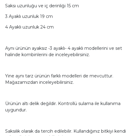
Saksı uzunluğu ve iç derinliği 15 cm
3 Ayaklı uzunluk 19 cm
4 Ayaklı uzunluk 24 cm
Aynı ürünün ayaksız -3 ayaklı- 4 ayaklı modellerini ve set
halinde kombinlerini de inceleyebilirsiniz.
Yine aynı tarz ürünün farklı modelleri de mevcuttur.
Mağazamızdan inceleyebilirsiniz.
Ürünün altı delik değildir. Kontrollü sulama ile kullanıma
uygundur.
Saksılık olarak da tercih edilebilir. Kullandığınız bitkiyi kendi