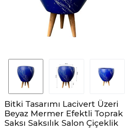
Bitki Tasarımı Lacivert Üzeri
Beyaz Mermer Efektli Toprak
Saksı Saksılık Salon Çiçeklik