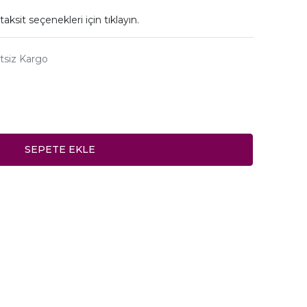
taksit seçenekleri için
tıklayın.
tsiz Kargo
SEPETE EKLE