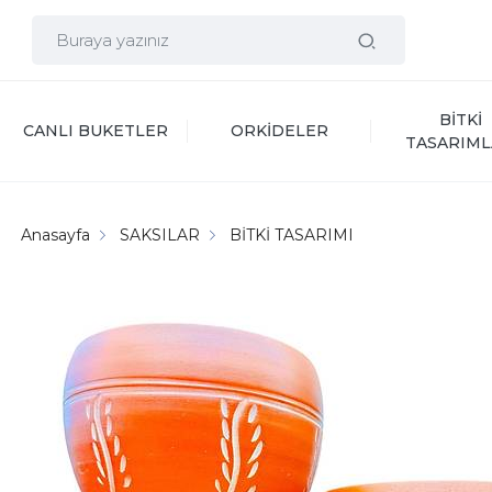
BİTKİ 
CANLI BUKETLER
ORKİDELER
TASARIML
Anasayfa
SAKSILAR
BİTKİ TASARIMI