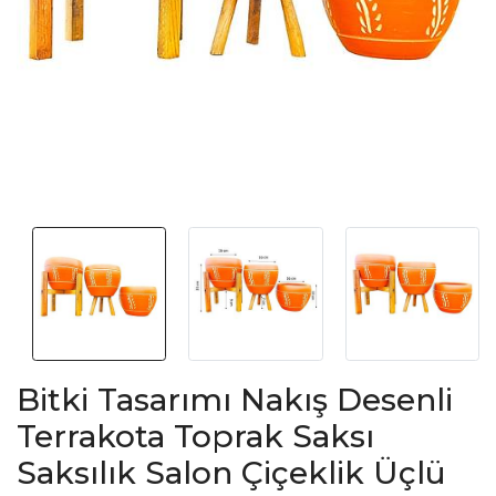
Bitki Tasarımı Nakış Desenli
Terrakota Toprak Saksı
Saksılık Salon Çiçeklik Üçlü