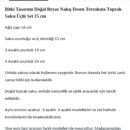
Bitki Tasarımı Doğal Beyaz Nakış Desen Terrakota Toprak
Saksı Üçlü Set 15 cm
Ağız çapı 16 cm
Saksı uzunluğu ve iç derinliği 15 cm
3 Ayaklı uzunluk 19 cm
4 Ayaklı uzunluk 24 cm
Orkide saksısı olarak kullanımı yaygındır. Bunun dışında her türlü canlı
cansız bitki için kullanılabilir.
Doğal toprak saksı, evinde naturellik ve şıklık arayanlar için tercih
edilebilir.
Aynı ürünün ayaksız -3 ayaklı- 4 ayaklı modellerini ve set halinde
kombinlerini de inceleyebilirsiniz.
Yine aynı tarz ürünün farklı modelleri de mevcuttur. Mağazamızdan