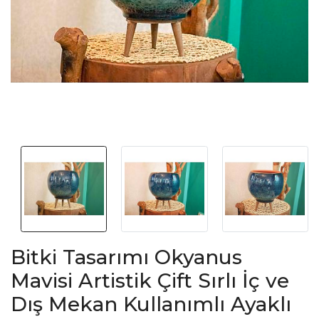
Bitki Tasarımı Okyanus
Mavisi Artistik Çift Sırlı İç ve
Dış Mekan Kullanımlı Ayaklı