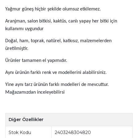
Yağmur güneş hiçbir şekilde olumsuz etkilemez.
Aranjman, salon bitkisi, kaktüs, canlı yapay her bitki için
kullanımı uygundur
Doğal, ham, toprak, natürel, katkısız, malzemelerden
üretilmiştir.
Ürünler tamamen el yapımıdır.
Aynı ürünün farklı renk ve modellerini alabilirsiniz.
Yine aynı tarz ürünün farklı modelleri de mevcuttur.
Mağazamızdan inceleyebilirsi
Diğer Özellikler
Stok Kodu
2403248304820