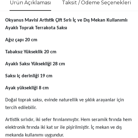
Ürün Açıklaması
Taksit / Ödeme Seçenekleri
Okyanus Mavisi Artistik Çift Sırlı İç ve Dış Mekan Kullanımlı
Ayaklı Toprak Terrakota Saksı
Ağız çapı 20 cm
Tabaksız Yükseklik 20 cm
Ayaklı Saksı Yüksekliği 28 cm
Saksı iç derinliği 19 cm
Ayak yüksekliği 8 cm
Doğal toprak saksı, evinde naturellik ve şıklık arayanlar için
tercih edilebilir.
Artistik sırlıdır, iki sefer fırınlanmıştır. Hem seramik fırında hem
elektronik fırında iki kat sır ile pişirilmiştir. İç mekan ve dış
mekanda kullanımı uygundur.