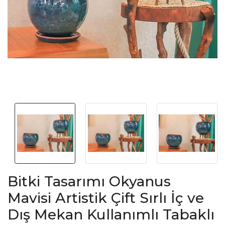
Bitki Tasarımı Okyanus
Mavisi Artistik Çift Sırlı İç ve
Dış Mekan Kullanımlı Tabaklı