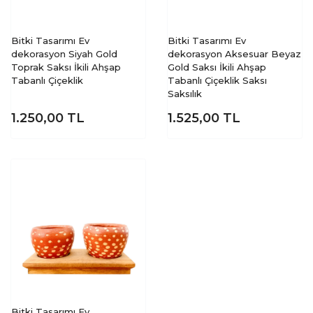
Bitki Tasarımı Ev
dekorasyon Aksesuar Beyaz
Gold Saksı İkili Ahşap
Tabanlı Çiçeklik Saksı
Bitki Tasarımı Ev
Saksılık
dekorasyon Siyah Gold
Toprak Saksı İkili Ahşap
Tabanlı Çiçeklik
1.250,00
TL
1.525,00
TL