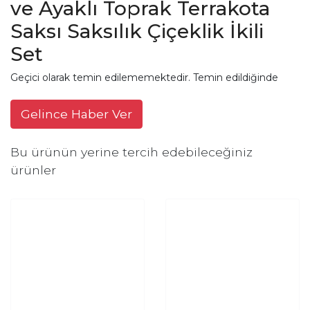
ve Ayaklı Toprak Terrakota
Saksı Saksılık Çiçeklik İkili
Set
Geçici olarak temin edilememektedir. Temin edildiğinde
Gelince Haber Ver
Bu ürünün yerine tercih edebileceğiniz
ürünler