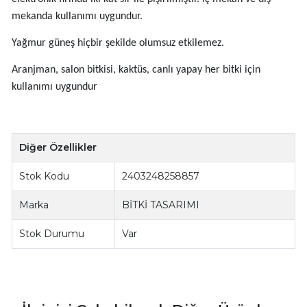
mekanda kullanımı uygundur.
Yağmur güneş hiçbir şekilde olumsuz etkilemez.
Aranjman, salon bitkisi, kaktüs, canlı yapay her bitki için
kullanımı uygundur
Diğer Özellikler
Stok Kodu
2403248258857
Marka
BİTKİ TASARIMI
Stok Durumu
Var