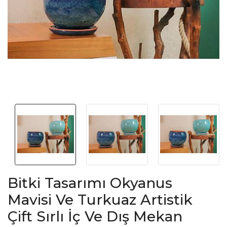
Bitki Tasarımı Okyanus
Mavisi Ve Turkuaz Artistik
Çift Sırlı İç Ve Dış Mekan