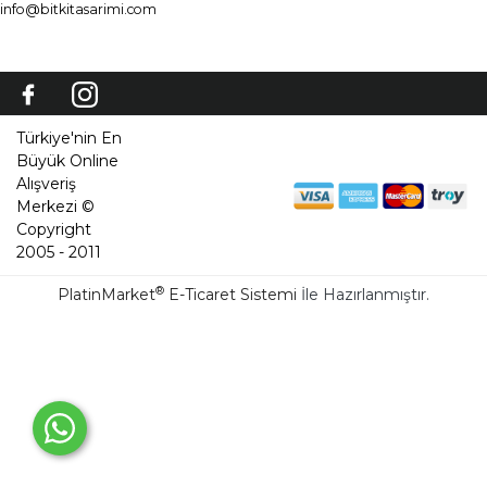
info@bitkitasarimi.com
Türkiye'nin En
Büyük Online
Alışveriş
Merkezi ©
Copyright
2005 - 2011
®
PlatinMarket
E-Ticaret Sistemi
İle Hazırlanmıştır.