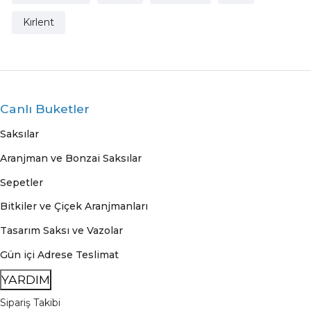
Kırlent
Canlı Buketler
Saksılar
Aranjman ve Bonzai Saksılar
Sepetler
Bitkiler ve Çiçek Aranjmanları
Tasarım Saksı ve Vazolar
Gün içi Adrese Teslimat
YARDIM
Sipariş Takibi