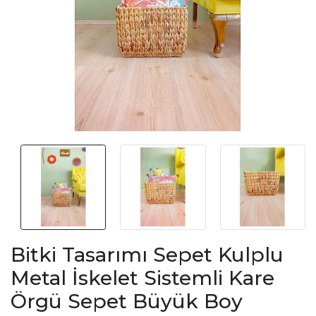
Bitki Tasarımı Sepet Kulplu
Metal İskelet Sistemli Kare
Örgü Sepet Büyük Boy