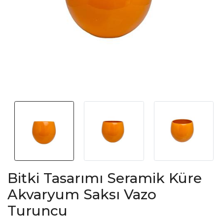
Bitki Tasarımı Seramik Küre
Akvaryum Saksı Vazo
Turuncu