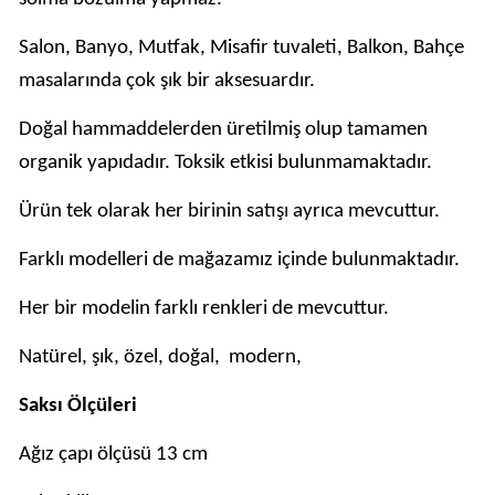
Salon, Banyo, Mutfak, Misafir tuvaleti, Balkon, Bahçe
masalarında çok şık bir aksesuardır.
Doğal hammaddelerden üretilmiş olup tamamen
organik yapıdadır. Toksik etkisi bulunmamaktadır.
Ürün tek olarak her birinin satışı ayrıca mevcuttur.
Farklı modelleri de mağazamız içinde bulunmaktadır.
Her bir modelin farklı renkleri de mevcuttur.
Natürel, şık, özel, doğal, modern,
Saksı Ölçüleri
Ağız çapı ölçüsü 13 cm