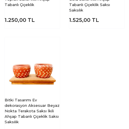
Tabanlı Çiçeklik
Tabanlı Çiçeklik Saksı
Saksılık
1.250,00
TL
1.525,00
TL
Bitki Tasarımı Ev
dekorasyon Aksesuar Beyaz
Nokta Terakota Saksı İkili
Ahşap Tabanlı Çiçeklik Saksı
Saksılık