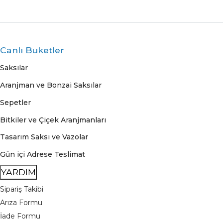
Canlı Buketler
Saksılar
Aranjman ve Bonzai Saksılar
Sepetler
Bitkiler ve Çiçek Aranjmanları
Tasarım Saksı ve Vazolar
Gün içi Adrese Teslimat
YARDIM
Sipariş Takibi
Arıza Formu
İade Formu