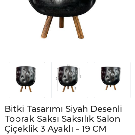
Bitki Tasarımı Siyah Desenli
Toprak Saksı Saksılık Salon
Çiçeklik 3 Ayaklı - 19 CM