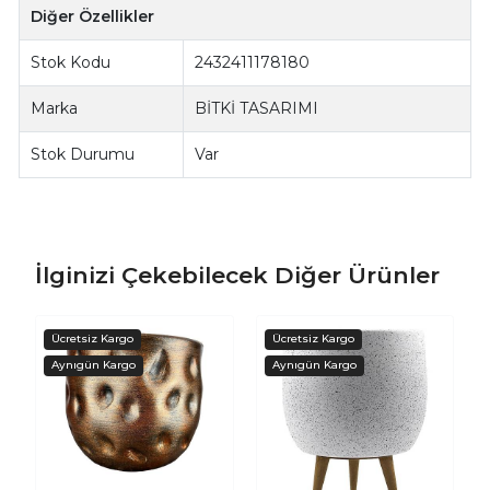
Diğer Özellikler
Stok Kodu
2432411178180
Marka
BİTKİ TASARIMI
Stok Durumu
Var
İlginizi Çekebilecek Diğer Ürünler