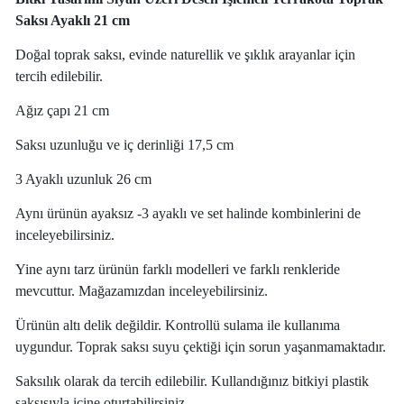
Saksı Ayaklı 21 cm
Doğal toprak saksı, evinde naturellik ve şıklık arayanlar için
tercih edilebilir.
Ağız çapı 21 cm
Saksı uzunluğu ve iç derinliği 17,5 cm
3 Ayaklı uzunluk 26 cm
Aynı ürünün ayaksız -3 ayaklı ve set halinde kombinlerini de
inceleyebilirsiniz.
Yine aynı tarz ürünün farklı modelleri ve farklı renkleride
mevcuttur. Mağazamızdan inceleyebilirsiniz.
Ürünün altı delik değildir. Kontrollü sulama ile kullanıma
uygundur. Toprak saksı suyu çektiği için sorun yaşanmamaktadır.
Saksılık olarak da tercih edilebilir. Kullandığınız bitkiyi plastik
saksısıyla içine oturtabilirsiniz.