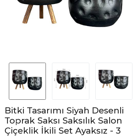
Bitki Tasarımı Siyah Desenli
Toprak Saksı Saksılık Salon
Çiçeklik İkili Set Ayaksız - 3