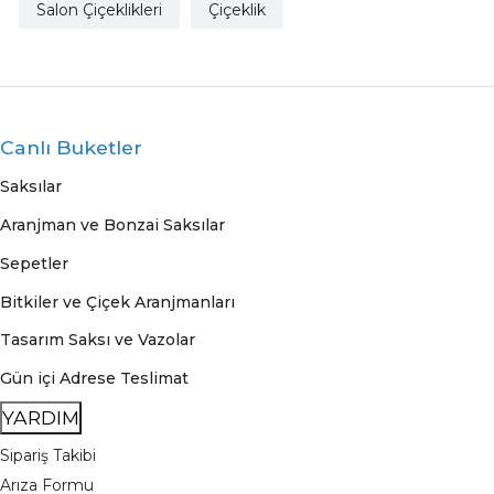
Salon Çiçeklikleri
Çiçeklik
Canlı Buketler
Saksılar
Aranjman ve Bonzai Saksılar
Sepetler
Bitkiler ve Çiçek Aranjmanları
Tasarım Saksı ve Vazolar
Gün içi Adrese Teslimat
YARDIM
Sipariş Takibi
Arıza Formu