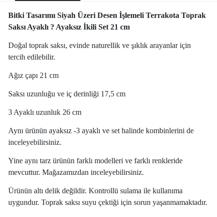
Bitki Tasarımı Siyah Üzeri Desen İşlemeli Terrakota Toprak
Saksı Ayaklı ? Ayaksız İkili Set 21 cm
Doğal toprak saksı, evinde naturellik ve şıklık arayanlar için
tercih edilebilir.
Ağız çapı 21 cm
Saksı uzunluğu ve iç derinliği 17,5 cm
3 Ayaklı uzunluk 26 cm
Aynı ürünün ayaksız -3 ayaklı ve set halinde kombinlerini de
inceleyebilirsiniz.
Yine aynı tarz ürünün farklı modelleri ve farklı renkleride
mevcuttur. Mağazamızdan inceleyebilirsiniz.
Ürünün altı delik değildir. Kontrollü sulama ile kullanıma
uygundur. Toprak saksı suyu çektiği için sorun yaşanmamaktadır.