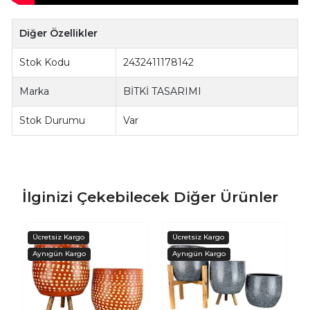
Diğer Özellikler
Stok Kodu
2432411178142
Marka
BİTKİ TASARIMI
Stok Durumu
Var
İlginizi Çekebilecek Diğer Ürünler