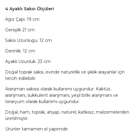
4 Ayaklı Saksı Ölçüleri
Ağız Çapı: 19 cm
Genişlik 21 cm
Saksı Uzunluğu: 12 cm
Derinlik: 12 cm
Ayaklı Uzunluk: 23 cm
Doğal toprak saksı, evinde naturellik ve şıklık arayanlar için
tercih edilebilir.
Aranjman saksısı olarak kullanımı uygundur. Kaktüs
aranjmanı, sukkulent aranjmanı, yeşil bitki aranjmanı ve
teraryum olarak kullanımı uygundur.
Doğal, ham, toprak, ahşap, natürel, katkısız, malzemelerden
üretilmiştir.
Ürünler tamamen el yapımıdır.