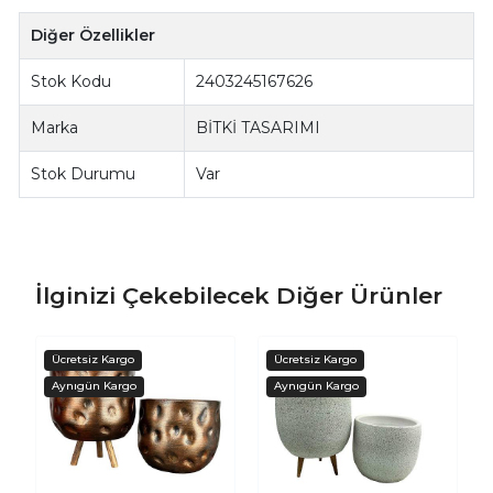
Diğer Özellikler
Stok Kodu
2403245167626
Marka
BİTKİ TASARIMI
Stok Durumu
Var
İlginizi Çekebilecek Diğer Ürünler