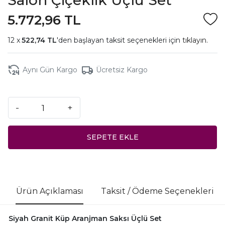
5.772,96 TL
522,74 TL
'den başlayan taksit seçenekleri için
tıklayın.
Aynı Gün Kargo
Ücretsiz Kargo
-
+
SEPETE EKLE
Ürün Açıklaması
Taksit / Ödeme Seçenekleri
Siyah Granit Küp Aranjman Saksı Üçlü Set