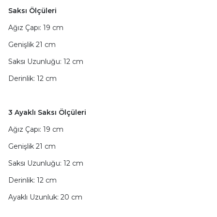
Saksı Ölçüleri
Ağız Çapı: 19 cm
Genişlik 21 cm
Saksı Uzunluğu: 12 cm
Derinlik: 12 cm
3 Ayaklı Saksı Ölçüleri
Ağız Çapı: 19 cm
Genişlik 21 cm
Saksı Uzunluğu: 12 cm
Derinlik: 12 cm
Ayaklı Uzunluk: 20 cm