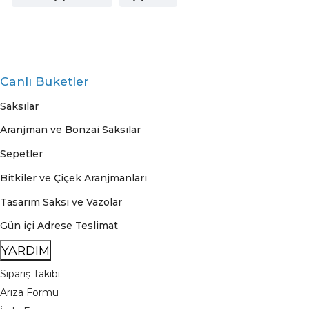
Canlı Buketler
Saksılar
Aranjman ve Bonzai Saksılar
Sepetler
Bitkiler ve Çiçek Aranjmanları
Tasarım Saksı ve Vazolar
Gün içi Adrese Teslimat
YARDIM
Sipariş Takibi
Arıza Formu