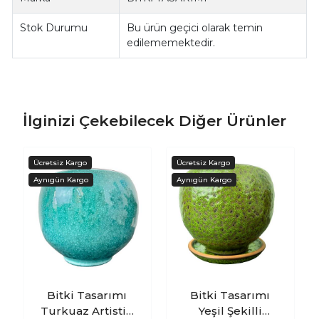
Stok Durumu
Bu ürün geçici olarak temin
edilememektedir.
İlginizi Çekebilecek Diğer Ürünler
Bitki Tasarımı
Bitki Tasarımı
Turkuaz Artistik
Yeşil Şekilli