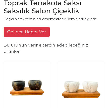
Toprak Terrakota Saksı
Saksılık Salon Çiçeklik
Geçici olarak temin edilememektedir. Temin edildiğinde
Gelince Haber Ver
Bu ürünün yerine tercih edebileceğiniz
ürünler