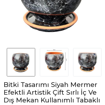
Bitki Tasarımı Siyah Mermer
Efektli Artistik Çift Sırlı İç Ve
Dış Mekan Kullanımlı Tabaklı