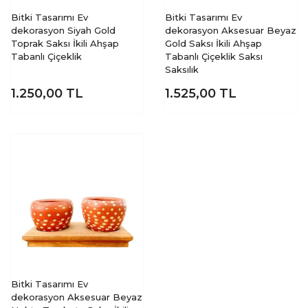
Bitki Tasarımı Ev
Bitki Tasarımı Ev
dekorasyon Siyah Gold
dekorasyon Aksesuar Beyaz
Toprak Saksı İkili Ahşap
Gold Saksı İkili Ahşap
Tabanlı Çiçeklik
Tabanlı Çiçeklik Saksı
Saksılık
1.250,00
TL
1.525,00
TL
Bitki Tasarımı Ev
dekorasyon Aksesuar Beyaz