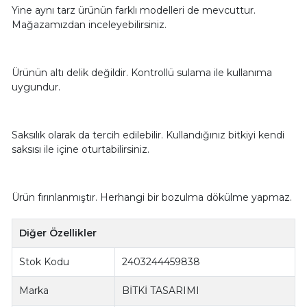
Yine aynı tarz ürünün farklı modelleri de mevcuttur.
Mağazamızdan inceleyebilirsiniz.
Ürünün altı delik değildir. Kontrollü sulama ile kullanıma
uygundur.
Saksılık olarak da tercih edilebilir. Kullandığınız bitkiyi kendi
saksısı ile içine oturtabilirsiniz.
Ürün fırınlanmıştır. Herhangi bir bozulma dökülme yapmaz.
Diğer Özellikler
Stok Kodu
2403244459838
Marka
BİTKİ TASARIMI