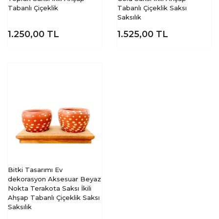
Tabanlı Çiçeklik
Tabanlı Çiçeklik Saksı
Saksılık
1.250,00
TL
1.525,00
TL
Bitki Tasarımı Ev
dekorasyon Aksesuar Beyaz
Nokta Terakota Saksı İkili
Ahşap Tabanlı Çiçeklik Saksı
Saksılık