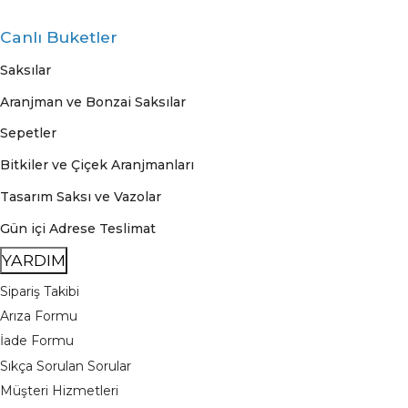
Canlı Buketler
Saksılar
Aranjman ve Bonzai Saksılar
Sepetler
Bitkiler ve Çiçek Aranjmanları
Tasarım Saksı ve Vazolar
Gün içi Adrese Teslimat
YARDIM
Sipariş Takibi
Arıza Formu
İade Formu
Sıkça Sorulan Sorular
Müşteri Hizmetleri