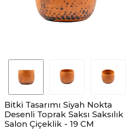
Bitki Tasarımı Siyah Nokta
Desenli Toprak Saksı Saksılık
Salon Çiçeklik - 19 CM