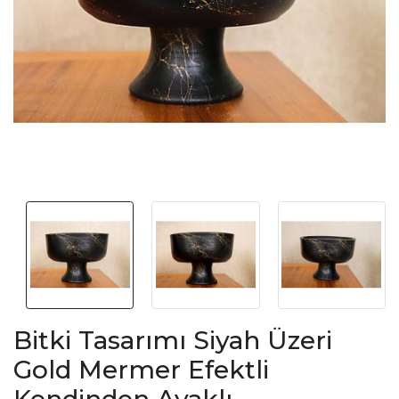
Bitki Tasarımı Siyah Üzeri
Gold Mermer Efektli
Kendinden Ayaklı