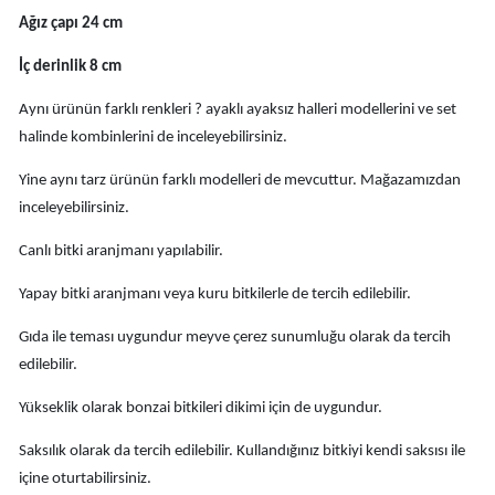
Ağız çapı 24 cm
İç derinlik 8 cm
Aynı ürünün farklı renkleri ? ayaklı ayaksız halleri modellerini ve set
halinde kombinlerini de inceleyebilirsiniz.
Yine aynı tarz ürünün farklı modelleri de mevcuttur. Mağazamızdan
inceleyebilirsiniz.
Canlı bitki aranjmanı yapılabilir.
Yapay bitki aranjmanı veya kuru bitkilerle de tercih edilebilir.
Gıda ile teması uygundur meyve çerez sunumluğu olarak da tercih
edilebilir.
Yükseklik olarak bonzai bitkileri dikimi için de uygundur.
Saksılık olarak da tercih edilebilir. Kullandığınız bitkiyi kendi saksısı ile
içine oturtabilirsiniz.