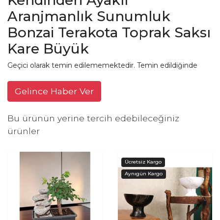
Aranjmanlık Sunumluk
Bonzai Terakota Toprak Saksı
Kare Büyük
Geçici olarak temin edilememektedir. Temin edildiğinde
Gelince Haber Ver
Bu ürünün yerine tercih edebileceğiniz
ürünler