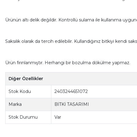
Ürünün altı delik değildir. Kontrollü sulama ile kullanıma uygun
Saksılık olarak da tercih edilebilir. Kullandığınız bitkiyi kendi saksıs
Ürün fırınlanmıştır. Herhangi bir bozulma dökülme yapmaz.
Diğer Özellikler
Stok Kodu
2403244651072
Marka
BİTKİ TASARIMI
Stok Durumu
Var