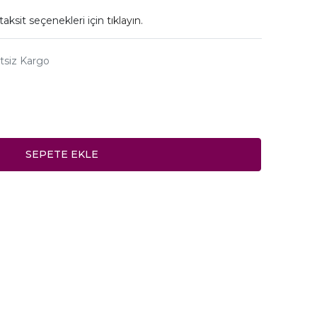
taksit seçenekleri için
tıklayın.
tsiz Kargo
SEPETE EKLE