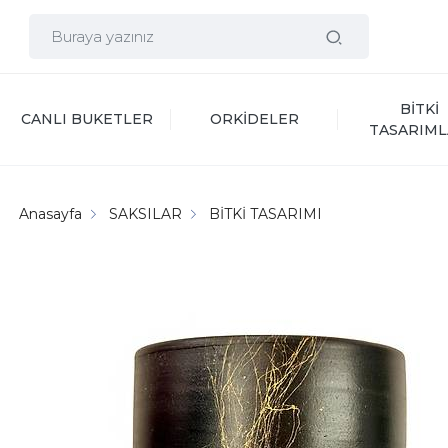
BİTKİ 
CANLI BUKETLER
ORKİDELER
TASARIML
Anasayfa
SAKSILAR
BİTKİ TASARIMI