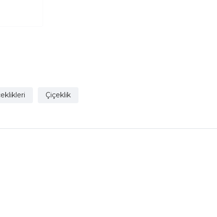
eklikleri
Çiçeklik