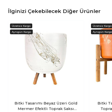
İlginizi Çekebilecek Diğer Ürünler
Bitki Tasarımı Beyaz Üzeri Gold
Bitki Tasarımı
Mermer Efektli Toprak Saksı
Topra