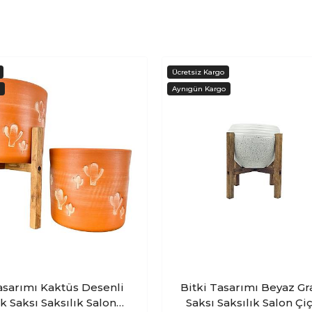
 Kaktüs Desenli
Bitki Tasarımı Beyaz Gr
k Saksı Saksılık Salon
Saksı Saksılık Salon Çi