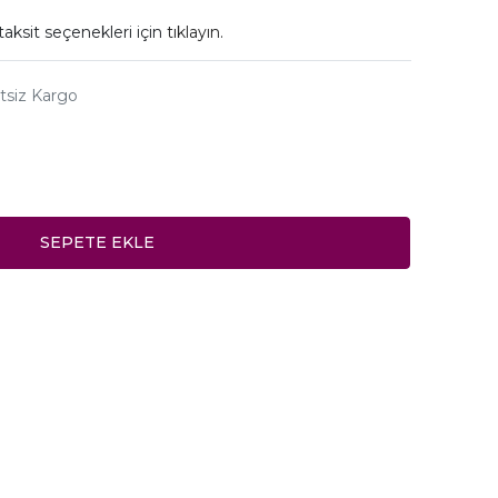
taksit seçenekleri için
tıklayın.
tsiz Kargo
SEPETE EKLE