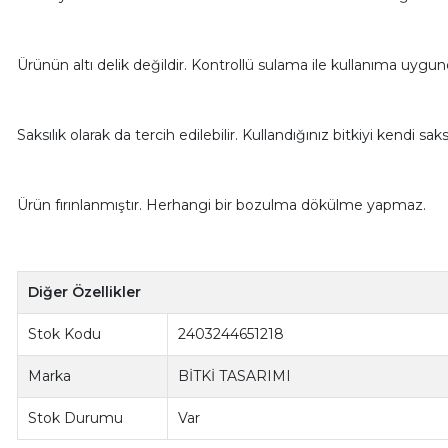
Ürünün altı delik değildir. Kontrollü sulama ile kullanıma uygun
Saksılık olarak da tercih edilebilir. Kullandığınız bitkiyi kendi saksıs
Ürün fırınlanmıştır. Herhangi bir bozulma dökülme yapmaz.
Diğer Özellikler
Stok Kodu
2403244651218
Marka
BİTKİ TASARIMI
Stok Durumu
Var