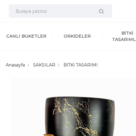
BİTKİ 
CANLI BUKETLER
ORKİDELER
TASARIML
Anasayfa
SAKSILAR
BİTKİ TASARIMI