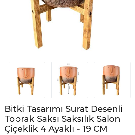
Bitki Tasarımı Surat Desenli
Toprak Saksı Saksılık Salon
Çiçeklik 4 Ayaklı - 19 CM