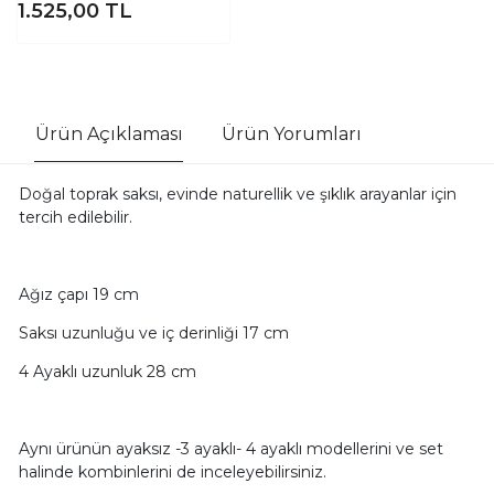
1.525,00
TL
Ürün Açıklaması
Ürün Yorumları
Doğal toprak saksı, evinde naturellik ve şıklık arayanlar için
tercih edilebilir.
Ağız çapı 19 cm
Saksı uzunluğu ve iç derinliği 17 cm
4 Ayaklı uzunluk 28 cm
Aynı ürünün ayaksız -3 ayaklı- 4 ayaklı modellerini ve set
halinde kombinlerini de inceleyebilirsiniz.