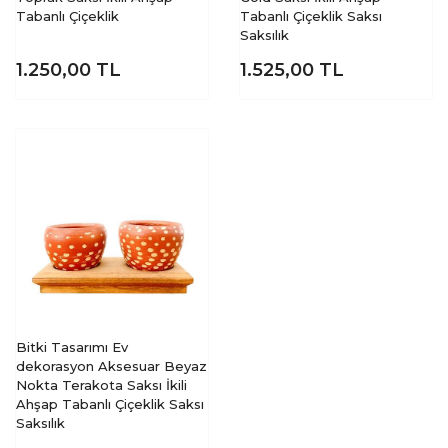
Tabanlı Çiçeklik
Tabanlı Çiçeklik Saksı
Saksılık
1.250,00
TL
1.525,00
TL
Bitki Tasarımı Ev
dekorasyon Aksesuar Beyaz
Nokta Terakota Saksı İkili
Ahşap Tabanlı Çiçeklik Saksı
Saksılık