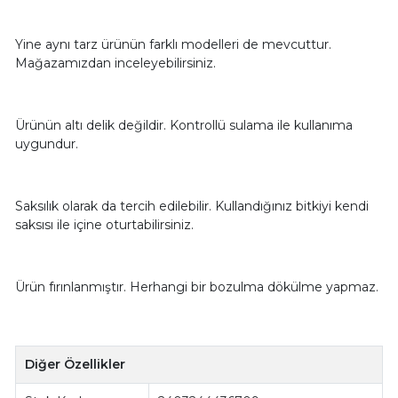
Yine aynı tarz ürünün farklı modelleri de mevcuttur.
Mağazamızdan inceleyebilirsiniz.
Ürünün altı delik değildir. Kontrollü sulama ile kullanıma
uygundur.
Saksılık olarak da tercih edilebilir. Kullandığınız bitkiyi kendi
saksısı ile içine oturtabilirsiniz.
Ürün fırınlanmıştır. Herhangi bir bozulma dökülme yapmaz.
Diğer Özellikler