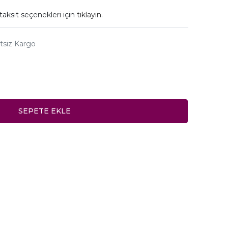
taksit seçenekleri için
tıklayın.
tsiz Kargo
SEPETE EKLE