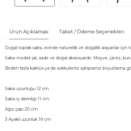
Ürün Açıklaması
Taksit / Ödeme Seçenekleri
Doğal toprak saksı, evinde naturellik ve doğallık arayanlar için ter
Saksı modeli şık, sade ve doğal aksesuardır. Meyve, çerez, kuru 
Birden fazla kaktüs ya da sukkulente sahipseniz boyutlarına göre
Saksı uzunluğu 12 cm
Saksı iç derinliği 11 cm
Ağız çapı 20 cm
3 Ayaklı uzunluk 19 cm