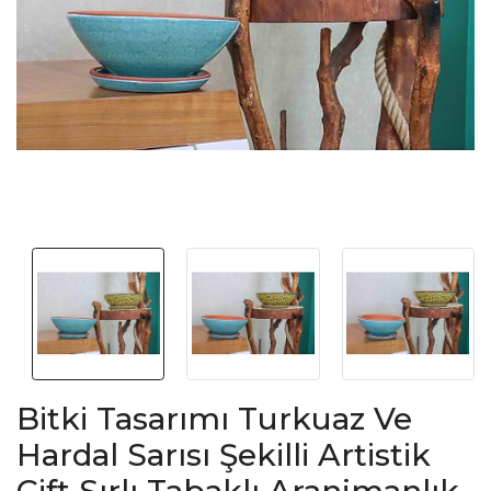
Bitki Tasarımı Turkuaz Ve
Hardal Sarısı Şekilli Artistik
Çift Sırlı Tabaklı Aranjmanlık