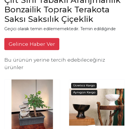
Bonzailik Toprak Terakota
Saksı Saksılık Çiçeklik
Geçici olarak temin edilememektedir. Temin edildiğinde
Gelince Haber Ver
Bu ürünün yerine tercih edebileceğiniz
ürünler