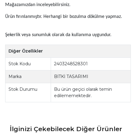
Mağazamızdan inceleyebilirsiniz.
Ürün fırınlanmıştır. Herhangi bir bozulma dökülme yapmaz.
Şekerlik veya sunumluk olarak da kullanıma uygundur.
Diğer Özellikler
Stok Kodu
2403248528301
Marka
BİTKİ TASARIMI
Stok Durumu
Bu ürün geçici olarak temin
edilememektedir.
İlginizi Çekebilecek Diğer Ürünler