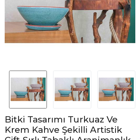
Bitki Tasarımı Turkuaz Ve
Krem Kahve Şekilli Artistik
Çift Sırlı Tabaklı Aranjmanlık