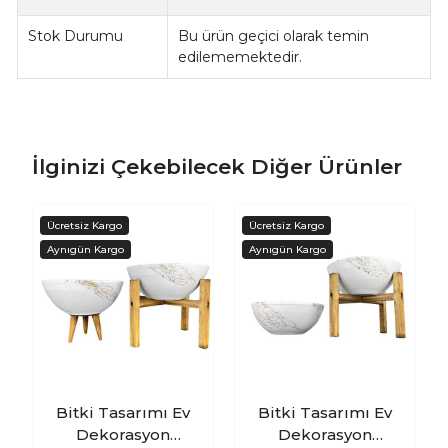
Stok Durumu
Bu ürün geçici olarak temin
edilememektedir.
İlginizi Çekebilecek Diğer Ürünler
Bitki Tasarımı Ev
Bitki Tasarımı Ev
Dekorasyon
Dekorasyon