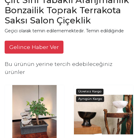
Bonzailik Toprak Terrakota
Saksı Salon Çiçeklik
Geçici olarak temin edilememektedir. Temin edildiğinde
Gelince Haber Ver
Bu ürünün yerine tercih edebileceğiniz
ürünler