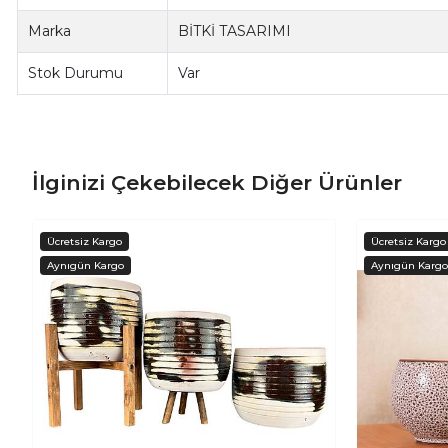
Marka
BİTKİ TASARIMI
Stok Durumu
Var
İlginizi Çekebilecek Diğer Ürünler