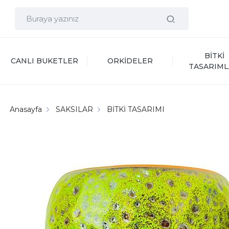
BİTKİ 
CANLI BUKETLER
ORKİDELER
TASARIML
Anasayfa
SAKSILAR
BİTKİ TASARIMI