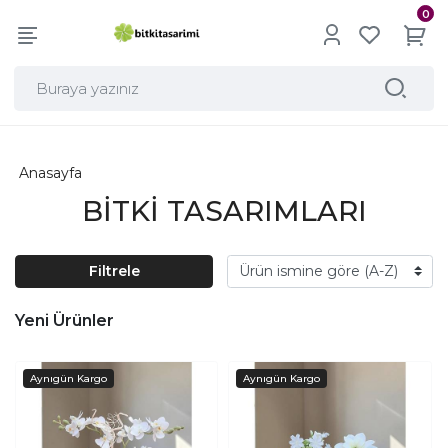
0
Anasayfa
BİTKİ TASARIMLARI
Filtrele
Yeni Ürünler