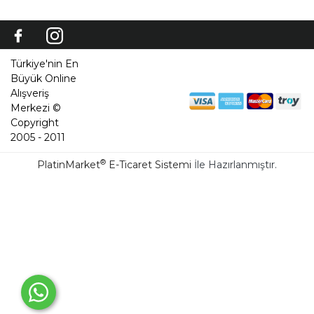
Türkiye'nin En
Büyük Online
Alışveriş
Merkezi ©
Copyright
2005 - 2011
®
PlatinMarket
E-Ticaret Sistemi
İle Hazırlanmıştır.