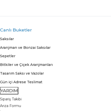
Canlı Buketler
Saksılar
Aranjman ve Bonzai Saksılar
Sepetler
Bitkiler ve Çiçek Aranjmanları
Tasarım Saksı ve Vazolar
Gün içi Adrese Teslimat
YARDIM
Sipariş Takibi
Arıza Formu