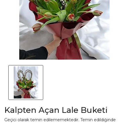
Kalpten Açan Lale Buketi
Geçici olarak temin edilememektedir. Temin edildiğinde