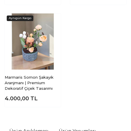
Marmaris Somon Şakayık
Aranjmanı | Premium
Dekoratif Çiçek Tasarımı
4.000,00
TL