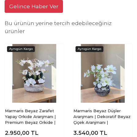
Gelince Haber Ver
Bu ürünün yerine tercih edebileceğiniz
ürünler
Marmaris Beyaz Zarafet
Marmaris Beyaz Düşler
Yapay Orkide Aranjmanı |
Aranjmanı | Dekoratif Beyaz
Premium Beyaz Orkide |
Çiçek Aranjmanı |
2.950,00
TL
3.540,00
TL