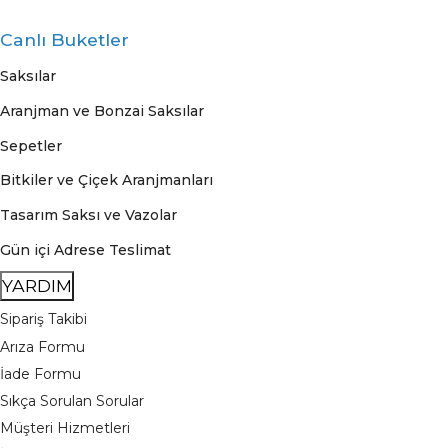
Canlı Buketler
Saksılar
Aranjman ve Bonzai Saksılar
Sepetler
Bitkiler ve Çiçek Aranjmanları
Tasarım Saksı ve Vazolar
Gün içi Adrese Teslimat
YARDIM
Sipariş Takibi
Arıza Formu
İade Formu
Sıkça Sorulan Sorular
Müşteri Hizmetleri