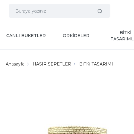
BİTKİ 
CANLI BUKETLER
ORKİDELER
TASARIML
Anasayfa
HASIR SEPETLER
BİTKİ TASARIMI