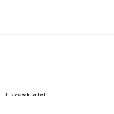
lık olarak da kullanılabilir.