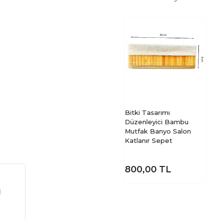
Bitki Tasarımı
Düzenleyici Bambu
Mutfak Banyo Salon
Katlanır Sepet
800,00
TL