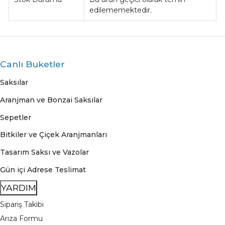
edilememektedir.
Canlı Buketler
Saksılar
Aranjman ve Bonzai Saksılar
Sepetler
Bitkiler ve Çiçek Aranjmanları
Tasarım Saksı ve Vazolar
Gün içi Adrese Teslimat
YARDIM
Sipariş Takibi
Arıza Formu