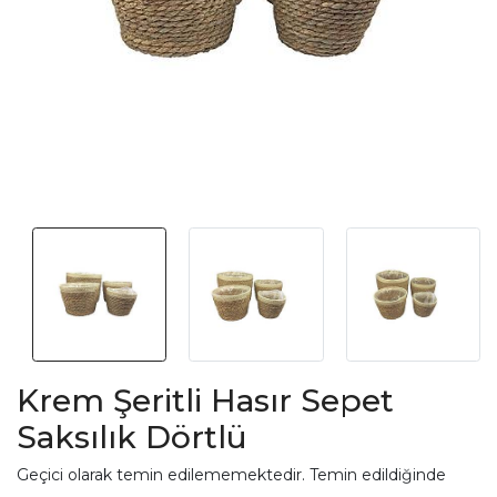
Krem Şeritli Hasır Sepet
Saksılık Dörtlü
Geçici olarak temin edilememektedir. Temin edildiğinde