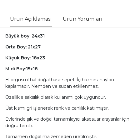
Ürün Açıklaması
Ürün Yorumları
Büyük boy: 24x31
Orta Boy: 21x27
Küçük Boy: 18x23
Midi Boy:15x18
El örgüsü ithal doğal hasır sepet. İç haznesi naylon
kaplamadır. Nemden ve sudan etkilenmez.
Özellikle saksılık olarak kullanımı çok uygundur.
Üst kısmı gri işlenerek renk ve canlılık katılmıştır.
Evlerinde şık ve doğal tamamlayıcı aksesuar arayanlar için
doğru tercih.
Tamamen doğal malzemeden üretilmiştir.