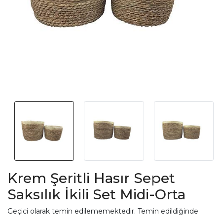
Krem Şeritli Hasır Sepet
Saksılık İkili Set Midi-Orta
Geçici olarak temin edilememektedir. Temin edildiğinde