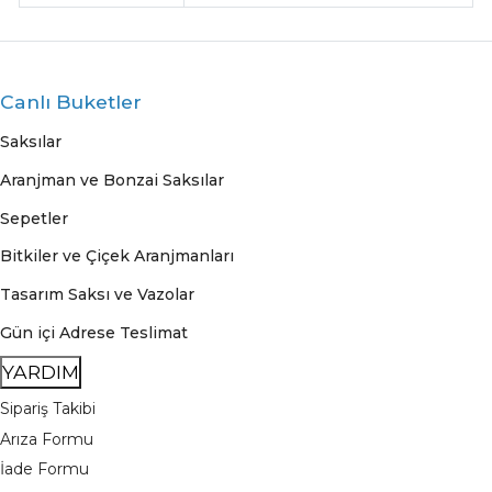
Canlı Buketler
Saksılar
Aranjman ve Bonzai Saksılar
Sepetler
Bitkiler ve Çiçek Aranjmanları
Tasarım Saksı ve Vazolar
Gün içi Adrese Teslimat
YARDIM
Sipariş Takibi
Arıza Formu
İade Formu