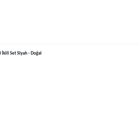
İkili Set Siyah - Doğal