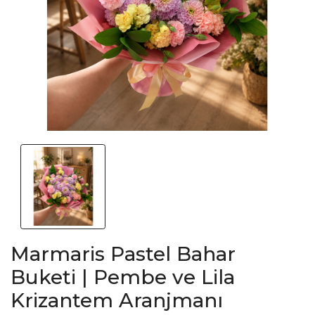
Marmaris Pastel Bahar
Buketi | Pembe ve Lila
Krizantem Aranjmanı