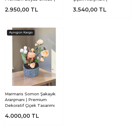
2.950,00
TL
3.540,00
TL
Marmaris Somon Şakayık
Aranjmanı | Premium
Dekoratif Çiçek Tasarımı
4.000,00
TL