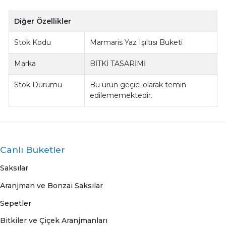
Diğer Özellikler
Stok Kodu
Marmaris Yaz Işıltısı Buketi
Marka
BİTKİ TASARİMİ
Stok Durumu
Bu ürün geçici olarak temin
edilememektedir.
Canlı Buketler
Saksılar
Aranjman ve Bonzai Saksılar
Sepetler
Bitkiler ve Çiçek Aranjmanları