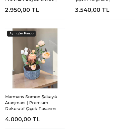
2.950,00
TL
3.540,00
TL
Marmaris Somon Şakayık
Aranjmanı | Premium
Dekoratif Çiçek Tasarımı
4.000,00
TL