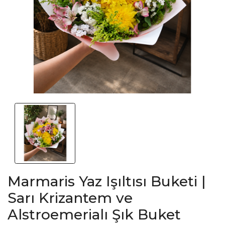
Marmaris Yaz Işıltısı Buketi |
Sarı Krizantem ve
Alstroemerialı Şık Buket