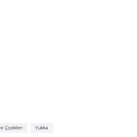
e Çiçekleri
Yukka