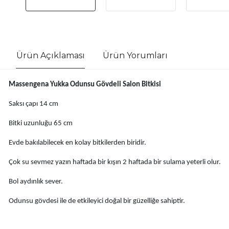
Ürün Açıklaması
Ürün Yorumları
Massengena Yukka Odunsu Gövdeli Salon Bitkisi
Saksı çapı 14 cm
Bitki uzunluğu 65 cm
Evde bakılabilecek en kolay bitkilerden biridir.
Çok su sevmez yazın haftada bir kışın 2 haftada bir sulama yeterli olur.
Bol aydınlık sever.
Odunsu gövdesi ile de etkileyici doğal bir güzelliğe sahiptir.