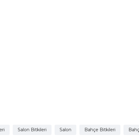
eri
Salon Bitkileri
Salon
Bahçe Bitkileri
Bahç