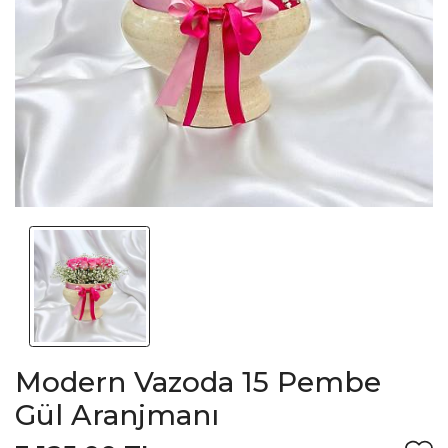
Modern Vazoda 15 Pembe
Gül Aranjmanı