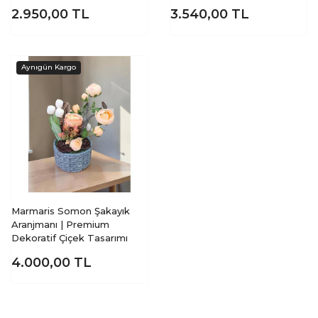
2.950,00
TL
3.540,00
TL
Marmaris Somon Şakayık
Aranjmanı | Premium
Dekoratif Çiçek Tasarımı
4.000,00
TL