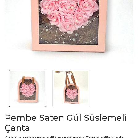
Pembe Saten Gül Süslemeli
Çanta