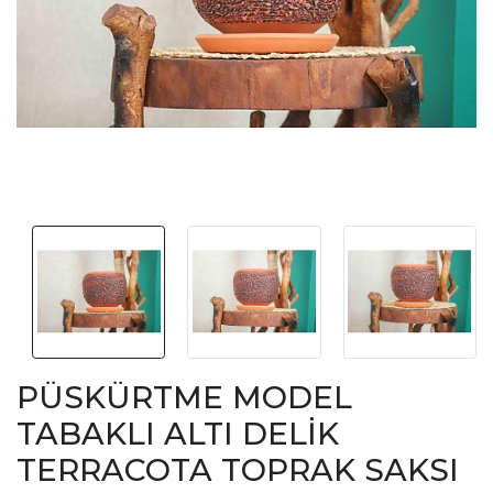
PÜSKÜRTME MODEL
TABAKLI ALTI DELİK
TERRACOTA TOPRAK SAKSI