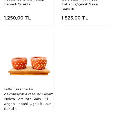
Tabanlı Çiçeklik
Tabanlı Çiçeklik Saksı
Saksılık
1.250,00
TL
1.525,00
TL
Bitki Tasarımı Ev
dekorasyon Aksesuar Beyaz
Nokta Terakota Saksı İkili
Ahşap Tabanlı Çiçeklik Saksı
Saksılık