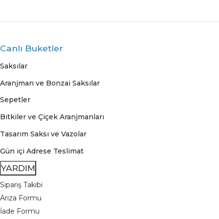
Canlı Buketler
Saksılar
Aranjman ve Bonzai Saksılar
Sepetler
Bitkiler ve Çiçek Aranjmanları
Tasarım Saksı ve Vazolar
Gün içi Adrese Teslimat
YARDIM
Sipariş Takibi
Arıza Formu
İade Formu