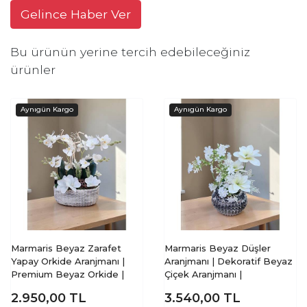
Gelince Haber Ver
Bu ürünün yerine tercih edebileceğiniz
ürünler
Marmaris Beyaz Zarafet
Marmaris Beyaz Düşler
Yapay Orkide Aranjmanı |
Aranjmanı | Dekoratif Beyaz
Premium Beyaz Orkide |
Çiçek Aranjmanı |
2.950,00
TL
3.540,00
TL