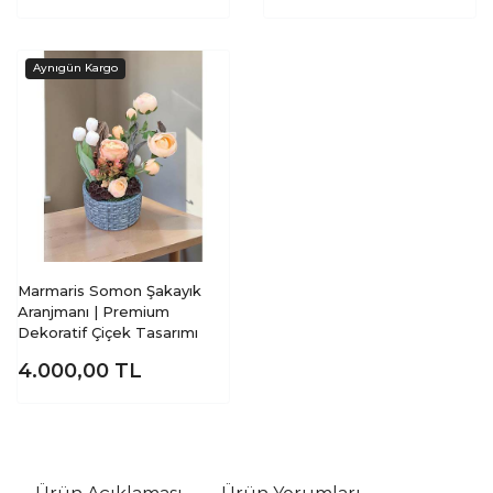
Marmaris Somon Şakayık
Aranjmanı | Premium
Dekoratif Çiçek Tasarımı
4.000,00
TL