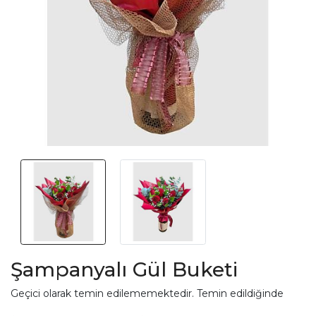
Şampanyalı Gül Buketi
Geçici olarak temin edilememektedir. Temin edildiğinde