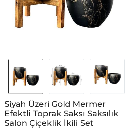
Siyah Üzeri Gold Mermer
Efektli Toprak Saksı Saksılık
Salon Çiçeklik İkili Set