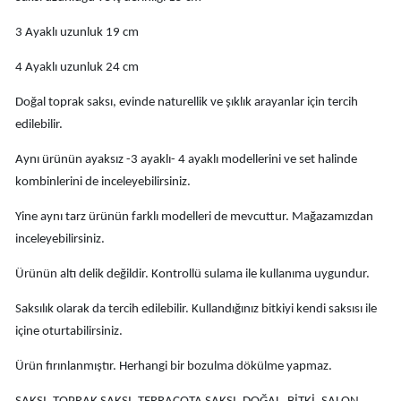
3 Ayaklı uzunluk 19 cm
4 Ayaklı uzunluk 24 cm
Doğal toprak saksı, evinde naturellik ve şıklık arayanlar için tercih
edilebilir.
Aynı ürünün ayaksız -3 ayaklı- 4 ayaklı modellerini ve set halinde
kombinlerini de inceleyebilirsiniz.
Yine aynı tarz ürünün farklı modelleri de mevcuttur. Mağazamızdan
inceleyebilirsiniz.
Ürünün altı delik değildir. Kontrollü sulama ile kullanıma uygundur.
Saksılık olarak da tercih edilebilir. Kullandığınız bitkiyi kendi saksısı ile
içine oturtabilirsiniz.
Ürün fırınlanmıştır. Herhangi bir bozulma dökülme yapmaz.