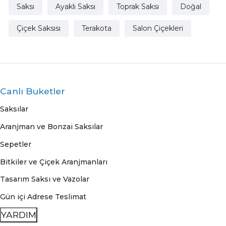
Saksı
Ayaklı Saksı
Toprak Saksı
Doğal
Çiçek Saksısı
Terakota
Salon Çiçekleri
Canlı Buketler
Saksılar
Aranjman ve Bonzai Saksılar
Sepetler
Bitkiler ve Çiçek Aranjmanları
Tasarım Saksı ve Vazolar
Gün içi Adrese Teslimat
YARDIM