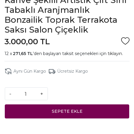
Tabaklı Aranjmanlık
Bonzailik Toprak Terrakota
Saksı Salon Çiçeklik
3.000,00 TL
271,65 TL
'den başlayan taksit seçenekleri için
tıklayın.
Aynı Gün Kargo
Ücretsiz Kargo
-
+
SEPETE EKLE