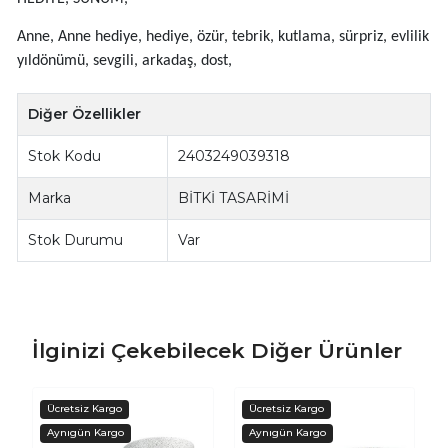
Anne, Anne hediye, hediye, özür, tebrik, kutlama, sürpriz, evlilik
yıldönümü, sevgili, arkadaş, dost,
Diğer Özellikler
Stok Kodu
2403249039318
Marka
BİTKİ TASARİMİ
Stok Durumu
Var
İlginizi Çekebilecek Diğer Ürünler