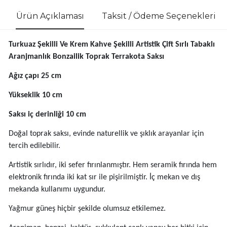
Ürün Açıklaması
Taksit / Ödeme Seçenekleri
Turkuaz Şekilli Ve Krem Kahve Şekilli Artistik Çift Sırlı Tabaklı
Aranjmanlık Bonzailik Toprak Terrakota Saksı
Ağız çapı 25 cm
Yükseklik 10 cm
Saksı iç derinliği 10 cm
Doğal toprak saksı, evinde naturellik ve şıklık arayanlar için
tercih edilebilir.
Artistik sırlıdır, iki sefer fırınlanmıştır. Hem seramik fırında hem
elektronik fırında iki kat sır ile pişirilmiştir. İç mekan ve dış
mekanda kullanımı uygundur.
Yağmur güneş hiçbir şekilde olumsuz etkilemez.