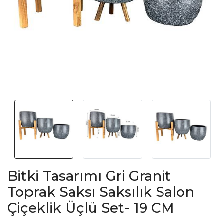
Bitki Tasarımı Gri Granit
Toprak Saksı Saksılık Salon
Çiçeklik Üçlü Set- 19 CM