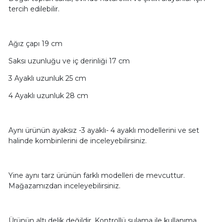
tercih edilebilir.
Ağız çapı 19 cm
Saksı uzunluğu ve iç derinliği 17 cm
3 Ayaklı uzunluk 25 cm
4 Ayaklı uzunluk 28 cm
Aynı ürünün ayaksız -3 ayaklı- 4 ayaklı modellerini ve set
halinde kombinlerini de inceleyebilirsiniz.
Yine aynı tarz ürünün farklı modelleri de mevcuttur.
Mağazamızdan inceleyebilirsiniz.
Ürünün altı delik değildir. Kontrollü sulama ile kullanıma