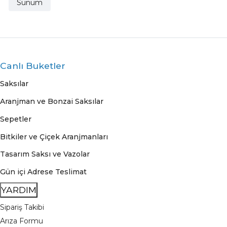
Sunum
Canlı Buketler
Saksılar
Aranjman ve Bonzai Saksılar
Sepetler
Bitkiler ve Çiçek Aranjmanları
Tasarım Saksı ve Vazolar
Gün içi Adrese Teslimat
YARDIM
Sipariş Takibi
Arıza Formu