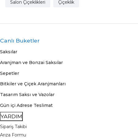
Salon Çiçeklikleri
Çiçeklik
Canlı Buketler
Saksılar
Aranjman ve Bonzai Saksılar
Sepetler
Bitkiler ve Çiçek Aranjmanları
Tasarım Saksı ve Vazolar
Gün içi Adrese Teslimat
YARDIM
Sipariş Takibi
Arıza Formu