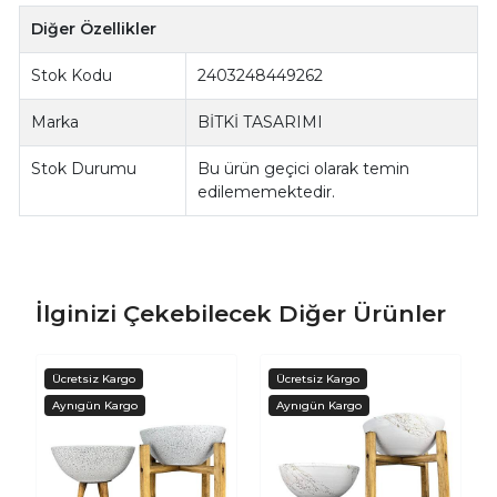
Diğer Özellikler
Stok Kodu
2403248449262
Marka
BİTKİ TASARIMI
Stok Durumu
Bu ürün geçici olarak temin
edilememektedir.
İlginizi Çekebilecek Diğer Ürünler