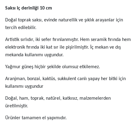
Saksı iç derinliği 10 cm
Doğal toprak saksı, evinde naturellik ve şıklık arayanlar için
tercih edilebilir.
Artistik sırlıdır, iki sefer fırınlanmıştır. Hem seramik fırında hem
elektronik fırında iki kat sır ile pişirilmiştir. İç mekan ve dış
mekanda kullanımı uygundur.
Yağmur güneş hiçbir şekilde olumsuz etkilemez.
Aranjman, bonzai, kaktüs, sukkulent canlı yapay her bitki için
kullanımı uygundur
Doğal, ham, toprak, natürel, katkısız, malzemelerden
üretilmiştir.
Ürünler tamamen el yapımıdır.