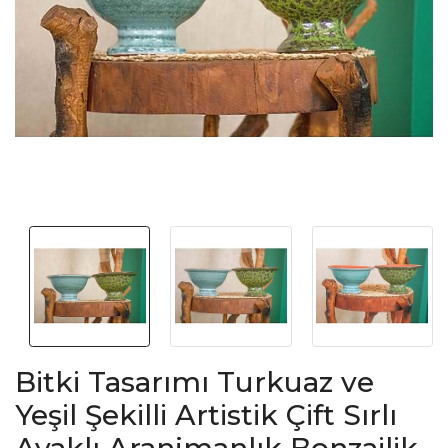
Bitki Tasarımı Turkuaz ve
Yeşil Şekilli Artistik Çift Sırlı
Ayaklı Aranjmanlık Bonzailik